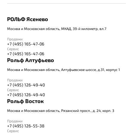
РОЛЬФ Ясенево
Москва и Московская область, МКАД, 39-й километр, вл.7
Продажи
+7 (495) 165-47-06
Сервис
+7 (495) 165-47-06
Рольф Алтуфьево
Москва и Московская область, Алтуфьевское шоссе, д.31, корпус 1
Продажи
+7 (495) 126-49-40
Сервис
+7 (495) 126-49-40
Рольф Восток
Москва и Московская область, Рязанский просп., д. 24, корп. 3
Продажи
+7 (495) 126-55-38
Сервис