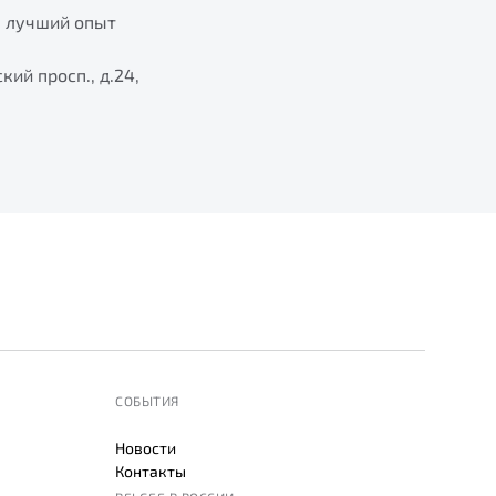
м лучший опыт
ий просп., д.24,
СОБЫТИЯ
Новости
Контакты