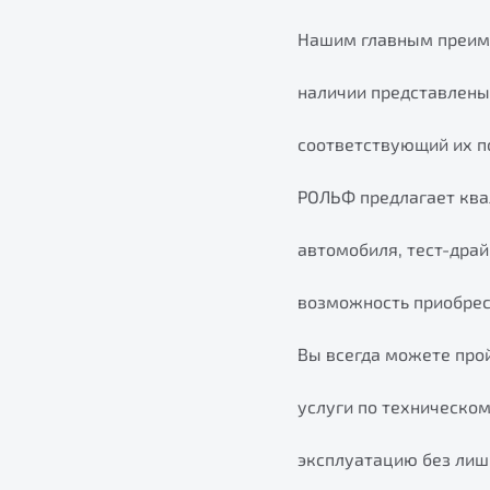
Нашим главным преиму
наличии представлены
соответствующий их п
РОЛЬФ предлагает ква
автомобиля, тест-дра
возможность приобрес
Вы всегда можете про
услуги по техническо
эксплуатацию без лиш