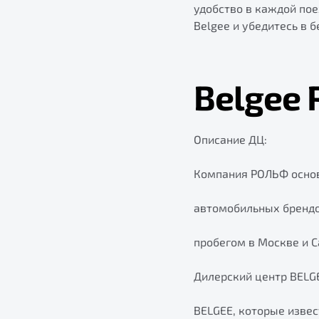
удобство в каждой по
Belgee и убедитесь в 
Belgee
Описание ДЦ:
Компания РОЛЬФ основ
автомобильных брендо
пробегом в Москве и С
Дилерский центр BELG
BELGEE, которые извес