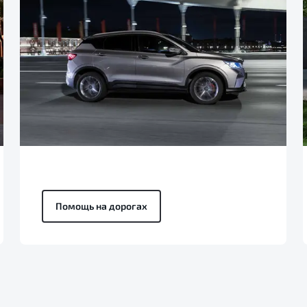
Помощь на дорогах