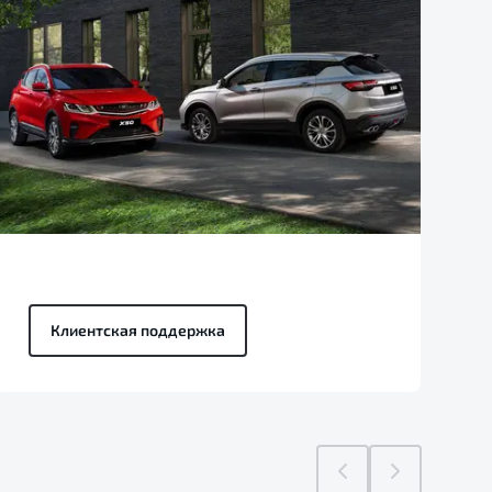
Клиентская поддержка