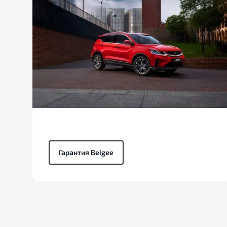
Гарантия Belgee