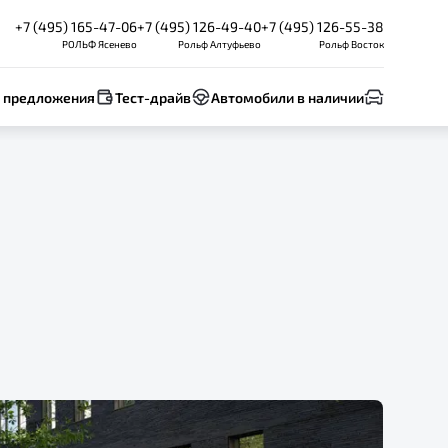
+7 (495) 165-47-06
+7 (495) 126-49-40
+7 (495) 126-55-38
РОЛЬФ Ясенево
Рольф Алтуфьево
Рольф Восток
 предложения
Тест-драйв
Автомобили в наличии