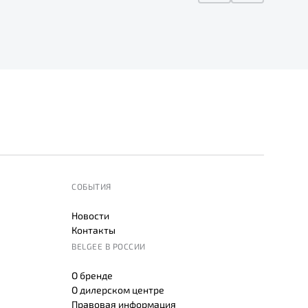
СОБЫТИЯ
Новости
Контакты
BELGEE В РОССИИ
О бренде
О дилерском центре
Правовая информация