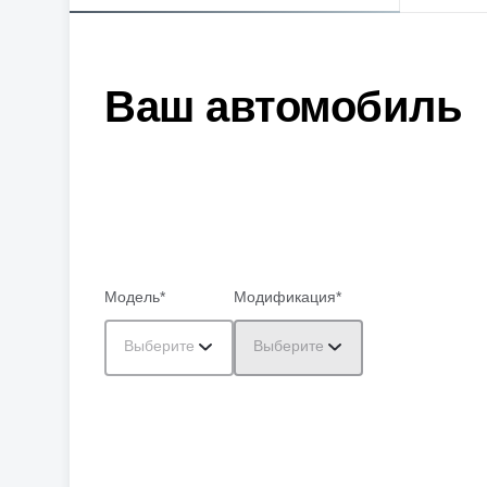
Ваш автомобиль
Модель*
Модификация*
Выберите
Выберите