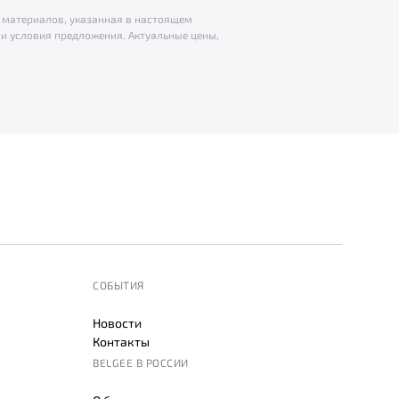
 материалов, указанная в настоящем
и условия предложения. Актуальные цены,
СОБЫТИЯ
Новости
Контакты
BELGEE В РОССИИ