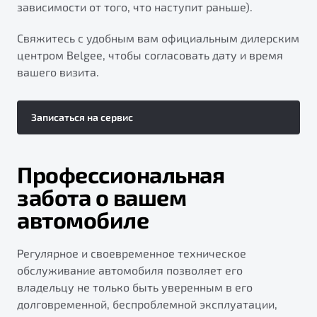
зависимости от того, что наступит раньше).
Свяжитесь с удобным вам официальным дилерским
центром Belgee, чтобы согласовать дату и время
вашего визита.
Записаться на сервис
Профессиональная
забота о вашем
автомобиле
Регулярное и своевременное техническое
обслуживание автомобиля позволяет его
владельцу не только быть уверенным в его
долговременной, беспроблемной эксплуатации,