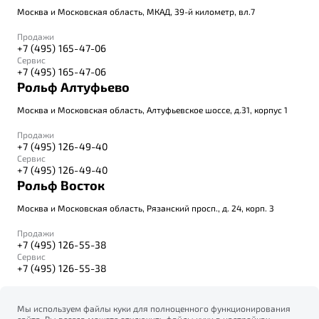
Москва и Московская область, МКАД, 39-й километр, вл.7
Продажи
+7 (495) 165-47-06
Сервис
+7 (495) 165-47-06
Рольф Алтуфьево
Москва и Московская область, Алтуфьевское шоссе, д.31, корпус 1
Продажи
+7 (495) 126-49-40
Сервис
+7 (495) 126-49-40
Рольф Восток
Москва и Московская область, Рязанский просп., д. 24, корп. 3
Продажи
+7 (495) 126-55-38
Сервис
+7 (495) 126-55-38
Мы используем файлы куки для полноценного функционирования