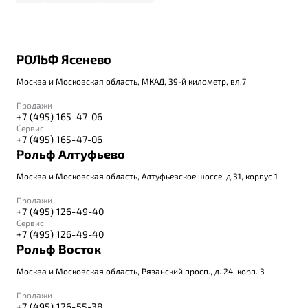
РОЛЬФ Ясенево
Москва и Московская область, МКАД, 39-й километр, вл.7
Продажи
+7 (495) 165-47-06
Сервис
+7 (495) 165-47-06
Рольф Алтуфьево
Москва и Московская область, Алтуфьевское шоссе, д.31, корпус 1
Продажи
+7 (495) 126-49-40
Сервис
+7 (495) 126-49-40
Рольф Восток
Москва и Московская область, Рязанский просп., д. 24, корп. 3
Продажи
+7 (495) 126-55-38