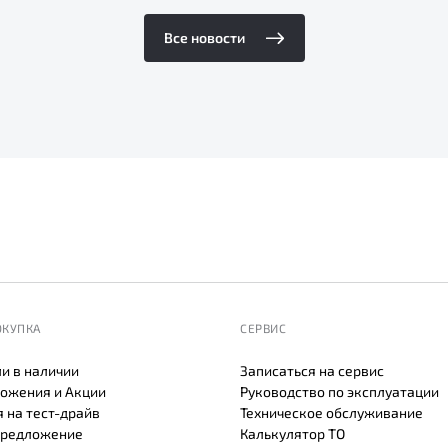
Все новости
ОКУПКА
СЕРВИС
и в наличии
Записаться на сервис
ожения и Акции
Руководство по эксплуатации
 на тест-драйв
Техническое обслуживание
предложение
Калькулятор ТО