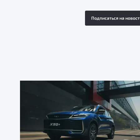
Подписаться на новост