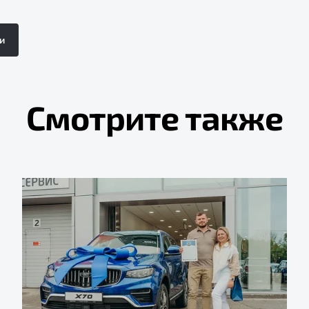
и
Смотрите также