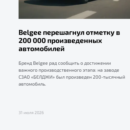
Belgee перешагнул отметку в
200 000 произведенных
автомобилей
Бренд Belgee рад сообщить о достижении
важного производственного этапа: на заводе
СЗАО «БЕЛДЖИ» был произведен 200-тысячный
автомобиль.
31 июля 2026