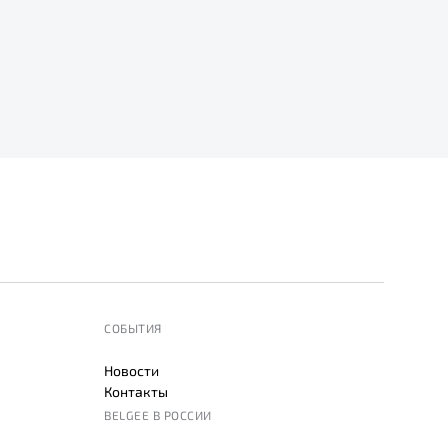
СОБЫТИЯ
Новости
Контакты
BELGEE В РОССИИ