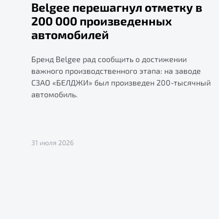
Belgee перешагнул отметку в
200 000 произведенных
автомобилей
Бренд Belgee рад сообщить о достижении
важного производственного этапа: на заводе
СЗАО «БЕЛДЖИ» был произведен 200-тысячный
автомобиль.
31 июля 2026